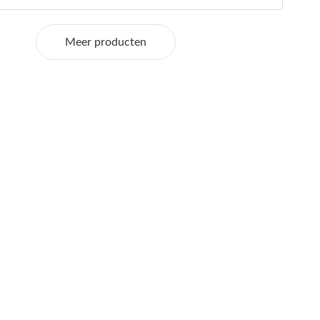
Meer producten