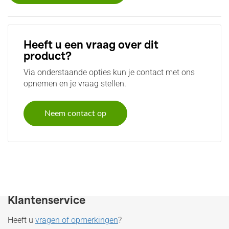
Heeft u een vraag over dit
product?
Via onderstaande opties kun je contact met ons
opnemen en je vraag stellen.
Neem contact op
Klantenservice
Heeft u
vragen of opmerkingen
?