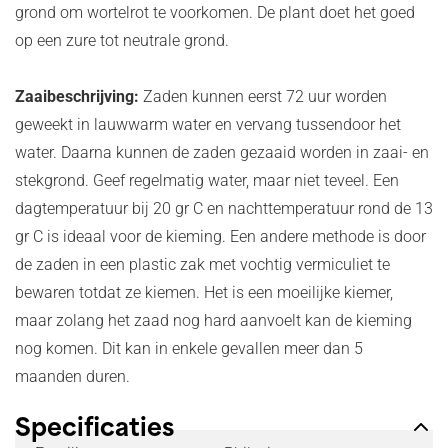
grond om wortelrot te voorkomen. De plant doet het goed
op een zure tot neutrale grond.
Zaaibeschrijving:
Zaden kunnen eerst 72 uur worden
geweekt in lauwwarm water en vervang tussendoor het
water. Daarna kunnen de zaden gezaaid worden in zaai- en
stekgrond. Geef regelmatig water, maar niet teveel. Een
dagtemperatuur bij 20 gr C en nachttemperatuur rond de 13
gr C is ideaal voor de kieming. Een andere methode is door
de zaden in een plastic zak met vochtig vermiculiet te
bewaren totdat ze kiemen. Het is een moeilijke kiemer,
maar zolang het zaad nog hard aanvoelt kan de kieming
nog komen. Dit kan in enkele gevallen meer dan 5
maanden duren.
Specificaties