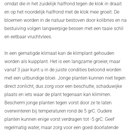
omdat die in het zuidelijk halfrond tegen de klok in draait
en op het noordelijk halfrond met de klok mee groeit. De
bloemen worden in de natuur bestoven door kolibries en na
bestuiving volgen langwerpige bessen met een taaie schil
en eetbaar vruchtvlees.
In een gematigde klimaat kan de klimplant gehouden
worden als kuipplant. Het is een langzame groeier, maar
vanaf 3 jaar kunt u in de juiste condities beloond worden
met een uitbundige bloei. Jonge planten kunnen niet tegen
direct zonlicht, dus zorg voor een beschutte, schaduwijke
plaats en iets waar de plant tegenaan kan klimmen.
Bescherm jonge planten tegen vorst door ze te laten
overwinteren bij temperaturen rond de 5 grC. Oudere
planten kunnen enige vorst verdragen tot -5 grC. Geef
regelmatig water, maar zorg voor een goed doorlatende