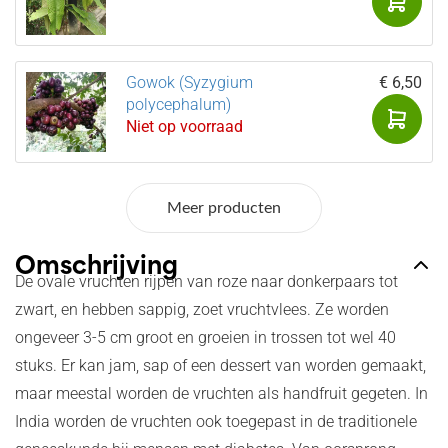
Gowok (Syzygium
€ 6,50
polycephalum)
Niet op voorraad
Meer producten
Omschrijving
De ovale vruchten rijpen van roze naar donkerpaars tot
zwart, en hebben sappig, zoet vruchtvlees. Ze worden
ongeveer 3-5 cm groot en groeien in trossen tot wel 40
stuks. Er kan jam, sap of een dessert van worden gemaakt,
maar meestal worden de vruchten als handfruit gegeten. In
India worden de vruchten ook toegepast in de traditionele