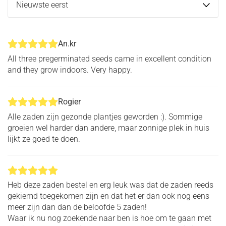
An.kr
All three pregerminated seeds came in excellent condition
and they grow indoors. Very happy.
Rogier
Alle zaden zijn gezonde plantjes geworden :). Sommige
groeien wel harder dan andere, maar zonnige plek in huis
lijkt ze goed te doen.
Heb deze zaden bestel en erg leuk was dat de zaden reeds
gekiemd toegekomen zijn en dat het er dan ook nog eens
meer zijn dan dan de beloofde 5 zaden!
Waar ik nu nog zoekende naar ben is hoe om te gaan met