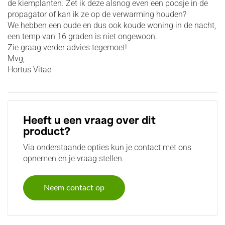
de kiemplanten. Zet ik deze alsnog even een poosje in de
propagator of kan ik ze op de verwarming houden?
We hebben een oude en dus ook koude woning in de nacht,
een temp van 16 graden is niet ongewoon.
Zie graag verder advies tegemoet!
Mvg,
Hortus Vitae
Heeft u een vraag over dit
product?
Via onderstaande opties kun je contact met ons
opnemen en je vraag stellen.
Neem contact op